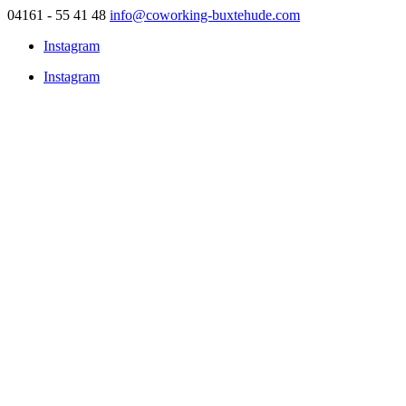
04161 - 55 41 48
info@coworking-buxtehude.com
Instagram
Instagram